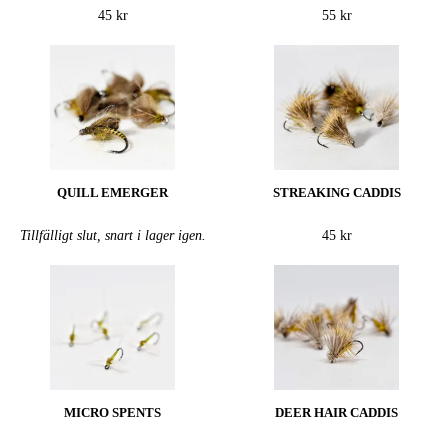
45 kr
55 kr
QUILL EMERGER
STREAKING CADDIS
Tillfälligt slut, snart i lager igen.
45 kr
MICRO SPENTS
DEER HAIR CADDIS