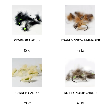
VENDIGO CADDIS
FOAM & SNOW EMERGER
45 kr
49 kr
BUBBLE CADDIS
BUTT GNOME CADDIS
39 kr
45 kr