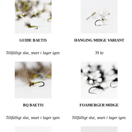
GUIDE BAETIS
HANGING MIDGE VARIANT
Tillfälligt slut, snart i lager igen.
39 kr
BQ BAETIS
FOAMERGER MIDGE
Tillfälligt slut, snart i lager igen.
Tillfälligt slut, snart i lager igen.