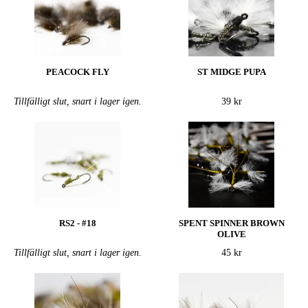
PEACOCK FLY
ST MIDGE PUPA
Tillfälligt slut, snart i lager igen.
39 kr
RS2 - #18
SPENT SPINNER BROWN
OLIVE
Tillfälligt slut, snart i lager igen.
45 kr