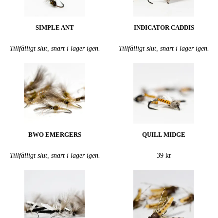
SIMPLE ANT
INDICATOR CADDIS
Tillfälligt slut, snart i lager igen.
Tillfälligt slut, snart i lager igen.
BWO EMERGERS
QUILL MIDGE
Tillfälligt slut, snart i lager igen.
39 kr