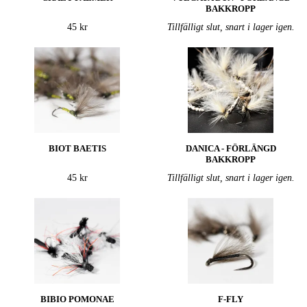
BAKKROPP
45 kr
Tillfälligt slut, snart i lager igen.
BIOT BAETIS
DANICA - FÖRLÄNGD
BAKKROPP
45 kr
Tillfälligt slut, snart i lager igen.
BIBIO POMONAE
F-FLY