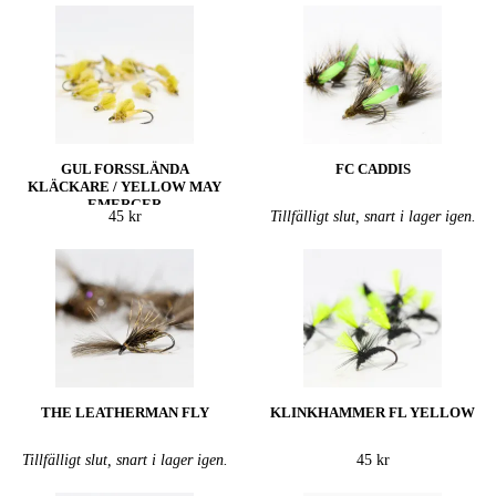
GUL FORSSLÄNDA
FC CADDIS
KLÄCKARE / YELLOW MAY
EMERGER
45 kr
Tillfälligt slut, snart i lager igen.
THE LEATHERMAN FLY
KLINKHAMMER FL YELLOW
Tillfälligt slut, snart i lager igen.
45 kr