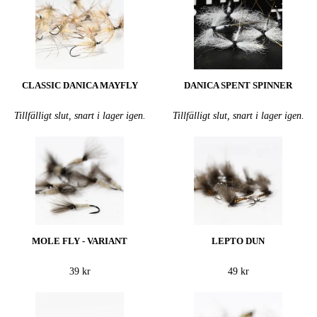
CLASSIC DANICA MAYFLY
DANICA SPENT SPINNER
Tillfälligt slut, snart i lager igen.
Tillfälligt slut, snart i lager igen.
MOLE FLY - VARIANT
LEPTO DUN
39 kr
49 kr