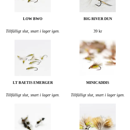
LOW BWO
BIG RIVER DUN
Tillfälligt slut, snart i lager igen.
39 kr
LT BAETIS EMERGER
MINICADDIS
Tillfälligt slut, snart i lager igen.
Tillfälligt slut, snart i lager igen.