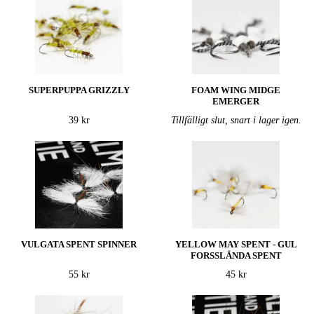
SUPERPUPPA GRIZZLY
FOAM WING MIDGE
EMERGER
39 kr
Tillfälligt slut, snart i lager igen.
VULGATA SPENT SPINNER
YELLOW MAY SPENT - GUL
FORSSLÄNDA SPENT
55 kr
45 kr