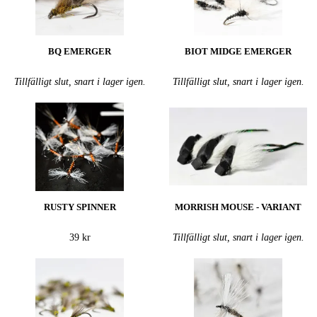
BQ EMERGER
BIOT MIDGE EMERGER
Tillfälligt slut, snart i lager igen.
Tillfälligt slut, snart i lager igen.
RUSTY SPINNER
MORRISH MOUSE - VARIANT
39 kr
Tillfälligt slut, snart i lager igen.