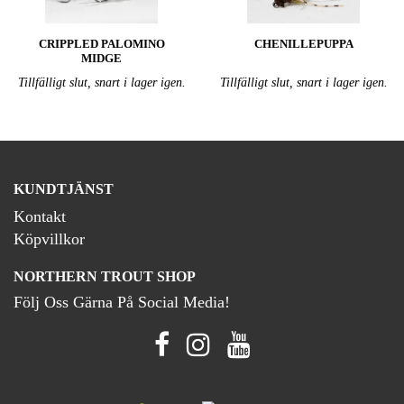
CRIPPLED PALOMINO
CHENILLEPUPPA
MIDGE
Tillfälligt slut, snart i lager igen.
Tillfälligt slut, snart i lager igen.
KUNDTJÄNST
Kontakt
Köpvillkor
NORTHERN TROUT SHOP
Följ Oss Gärna På Social Media!