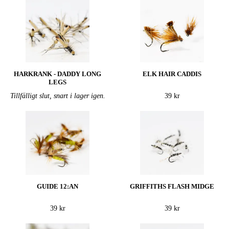
HARKRANK - DADDY LONG
ELK HAIR CADDIS
LEGS
Tillfälligt slut, snart i lager igen.
39 kr
GUIDE 12:AN
GRIFFITHS FLASH MIDGE
39 kr
39 kr