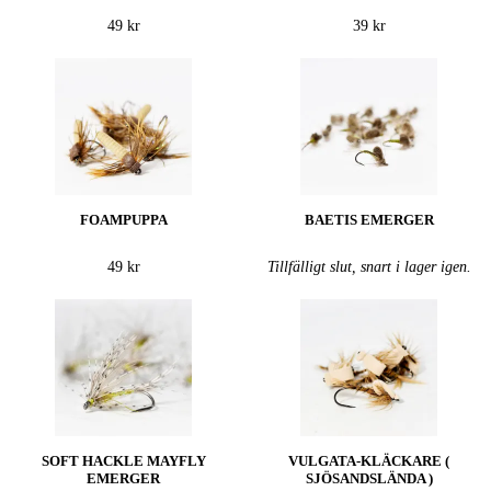
49 kr
39 kr
FOAMPUPPA
BAETIS EMERGER
49 kr
Tillfälligt slut, snart i lager igen.
SOFT HACKLE MAYFLY
VULGATA-KLÄCKARE (
EMERGER
SJÖSANDSLÄNDA )