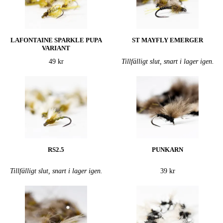
LAFONTAINE SPARKLE PUPA
ST MAYFLY EMERGER
VARIANT
49 kr
Tillfälligt slut, snart i lager igen.
RS2.5
PUNKARN
Tillfälligt slut, snart i lager igen.
39 kr