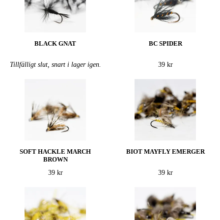
BLACK GNAT
BC SPIDER
Tillfälligt slut, snart i lager igen.
39 kr
SOFT HACKLE MARCH
BIOT MAYFLY EMERGER
BROWN
39 kr
39 kr