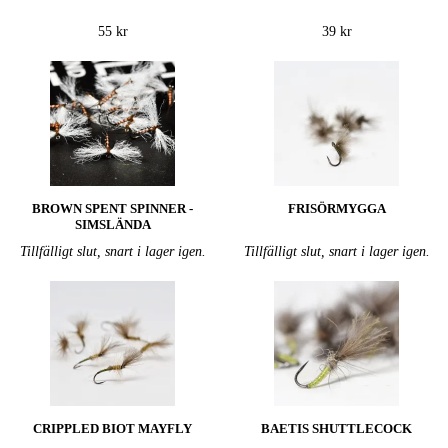
55 kr
39 kr
BROWN SPENT SPINNER -
FRISÖRMYGGA
SIMSLÄNDA
Tillfälligt slut, snart i lager igen.
Tillfälligt slut, snart i lager igen.
CRIPPLED BIOT MAYFLY
BAETIS SHUTTLECOCK