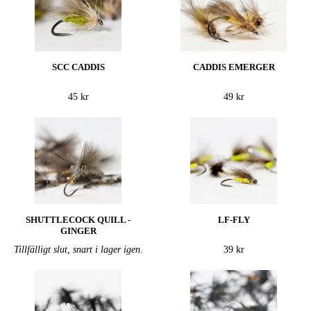
SCC CADDIS
CADDIS EMERGER
45 kr
49 kr
SHUTTLECOCK QUILL -
LF-FLY
GINGER
Tillfälligt slut, snart i lager igen.
39 kr