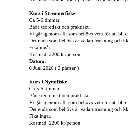
Kurs i Streamerfiske
Ca 5-6 timmar
Både teoretiskt och praktiskt.
Vi går igenom allt som behövs veta för att bli e
Det enda som behövs är vadarutrustning och klä
Fika ingår.
Kostnad: 2200 kr/person
Datum:
6 Juni 2026 ( 3 platser )
Kurs i Nymffiske
Ca 5-6 timmar
Både teoretiskt och praktiskt.
Vi går igenom allt som behövs veta för att bli e
Det enda som behövs är vadarutrustning och klä
Fika ingår.
Kostnad: 2200 kr/person