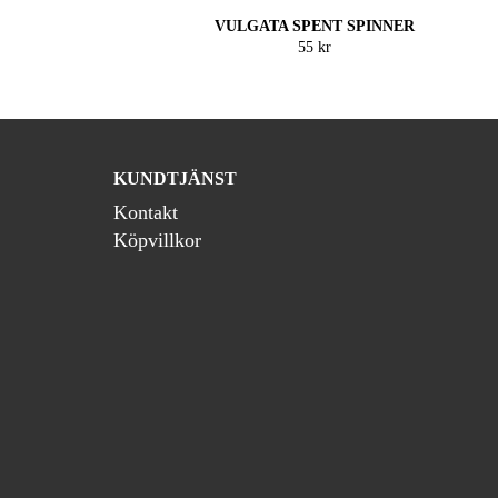
VULGATA SPENT SPINNER
55 kr
KUNDTJÄNST
Kontakt
Köpvillkor