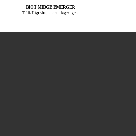
BIOT MIDGE EMERGER
Tillfälligt slut, snart i lager igen.