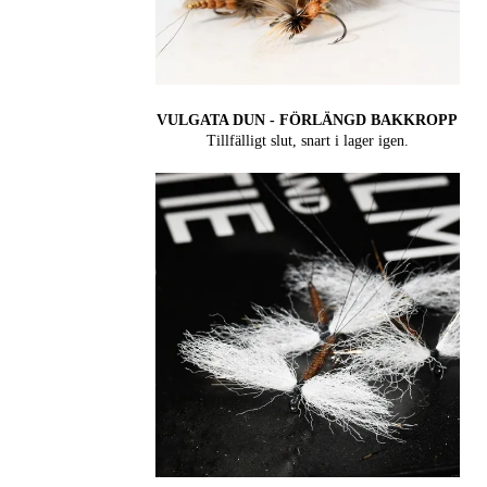
VULGATA DUN - FÖRLÄNGD BAKKROPP
Tillfälligt slut, snart i lager igen.