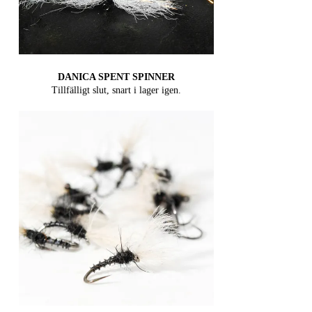
DANICA SPENT SPINNER
Tillfälligt slut, snart i lager igen.