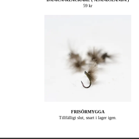
59 kr
FRISÖRMYGGA
Tillfälligt slut, snart i lager igen.