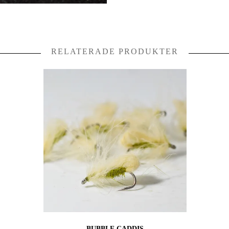
RELATERADE PRODUKTER
BUBBLE CADDIS