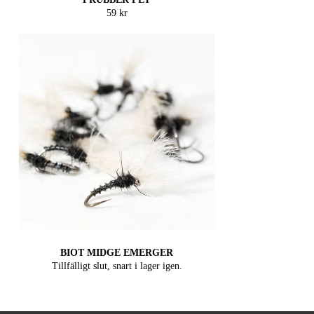
59 kr
BIOT MIDGE EMERGER
Tillfälligt slut, snart i lager igen.