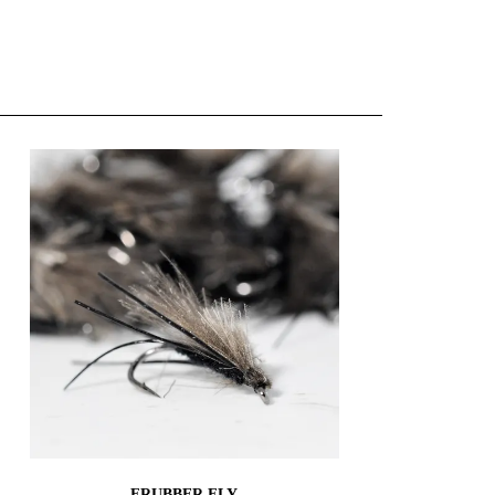
FRUBBER FLY