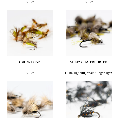
39 kr
39 kr
GUIDE 12:AN
ST MAYFLY EMERGER
39 kr
Tillfälligt slut, snart i lager igen.