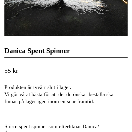
Danica Spent Spinner
55 kr
Produkten är tyvärr slut i lager.
Vi gör vårat bästa för att det du önskar beställa ska
finnas på lager igen inom en snar framtid.
Större spent spinner som efterliknar Danica/