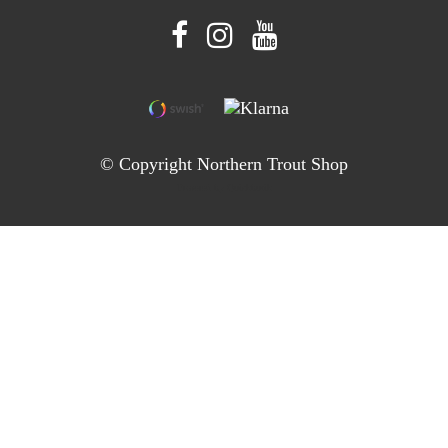
© Copyright Northern Trout Shop
Powered by Quickbutik