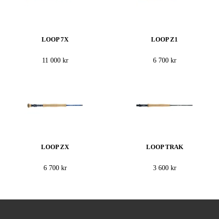
LOOP 7X
LOOP Z1
11 000 kr
6 700 kr
LOOP ZX
LOOP TRAK
6 700 kr
3 600 kr