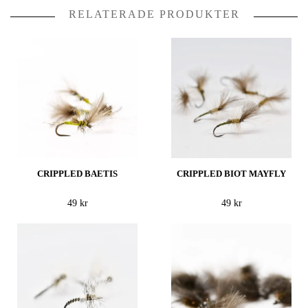
RELATERADE PRODUKTER
CRIPPLED BAETIS
CRIPPLED BIOT MAYFLY
49 kr
49 kr