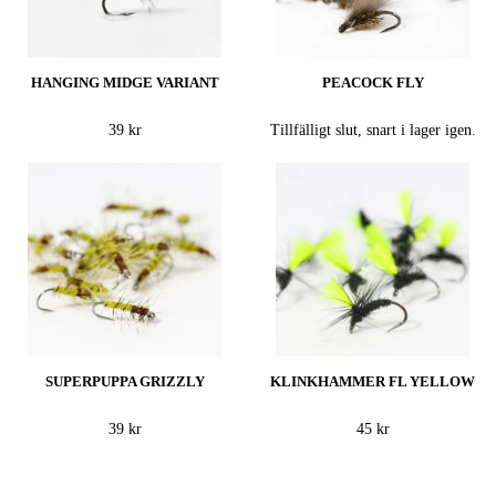
HANGING MIDGE VARIANT
PEACOCK FLY
39 kr
Tillfälligt slut, snart i lager igen.
SUPERPUPPA GRIZZLY
KLINKHAMMER FL YELLOW
39 kr
45 kr