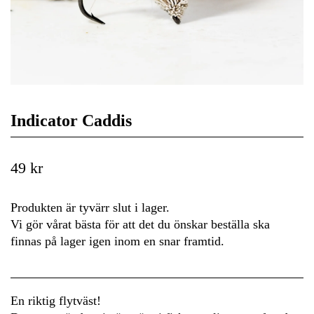
Indicator Caddis
49 kr
Produkten är tyvärr slut i lager.
Vi gör vårat bästa för att det du önskar beställa ska
finnas på lager igen inom en snar framtid.
En riktig flytväst!