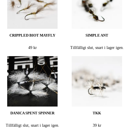
CRIPPLED BIOT MAYFLY
SIMPLE ANT
49 kr
Tillfälligt slut, snart i lager igen.
DANICA SPENT SPINNER
TKK
Tillfälligt slut, snart i lager igen.
39 kr