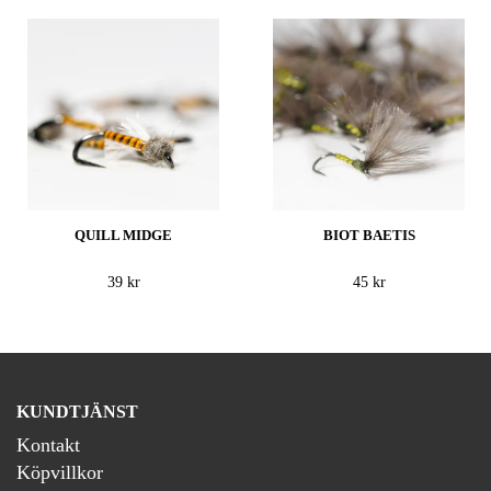
QUILL MIDGE
BIOT BAETIS
39 kr
45 kr
KUNDTJÄNST
Kontakt
Köpvillkor