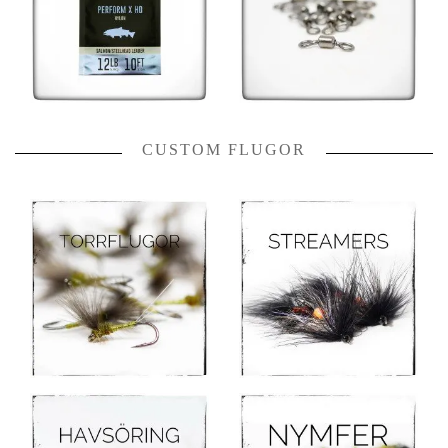
CUSTOM FLUGOR