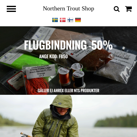
Northern Trout Shop