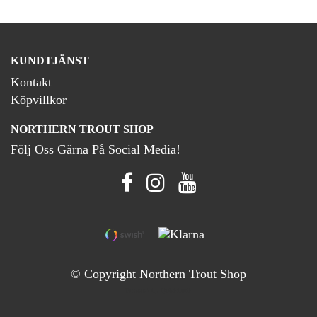
KUNDTJÄNST
Kontakt
Köpvillkor
NORTHERN TROUT SHOP
Följ Oss Gärna På Social Media!
© Copyright Northern Trout Shop
Powered by Quickbutik