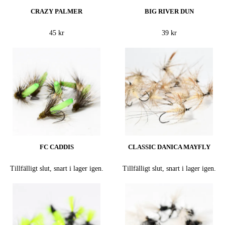
CRAZY PALMER
BIG RIVER DUN
45 kr
39 kr
FC CADDIS
CLASSIC DANICA MAYFLY
Tillfälligt slut, snart i lager igen.
Tillfälligt slut, snart i lager igen.