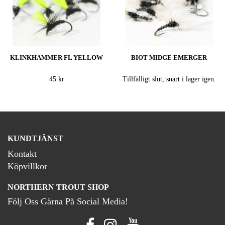
KLINKHAMMER FL YELLOW
BIOT MIDGE EMERGER
45 kr
Tillfälligt slut, snart i lager igen.
KUNDTJÄNST
Kontakt
Köpvillkor
NORTHERN TROUT SHOP
Följ Oss Gärna På Social Media!