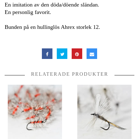
En imitation av den döda/döende sländan.
En personlig favorit.
Bunden på en hullinglös Ahrex storlek 12.
RELATERADE PRODUKTER