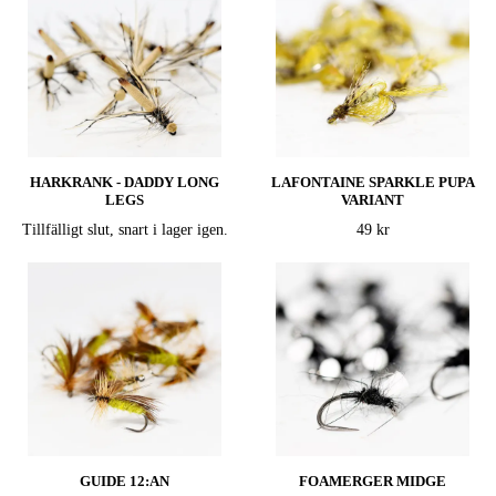
HARKRANK - DADDY LONG
LAFONTAINE SPARKLE PUPA
LEGS
VARIANT
Tillfälligt slut, snart i lager igen.
49 kr
GUIDE 12:AN
FOAMERGER MIDGE