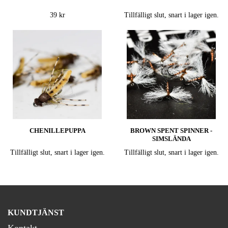
39 kr
Tillfälligt slut, snart i lager igen.
CHENILLEPUPPA
BROWN SPENT SPINNER -
SIMSLÄNDA
Tillfälligt slut, snart i lager igen.
Tillfälligt slut, snart i lager igen.
KUNDTJÄNST
Kontakt