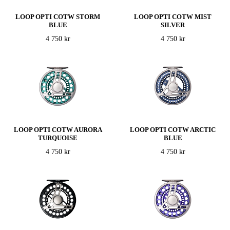
LOOP OPTI COTW STORM
LOOP OPTI COTW MIST
BLUE
SILVER
4 750 kr
4 750 kr
LOOP OPTI COTW AURORA
LOOP OPTI COTW ARCTIC
TURQUOISE
BLUE
4 750 kr
4 750 kr