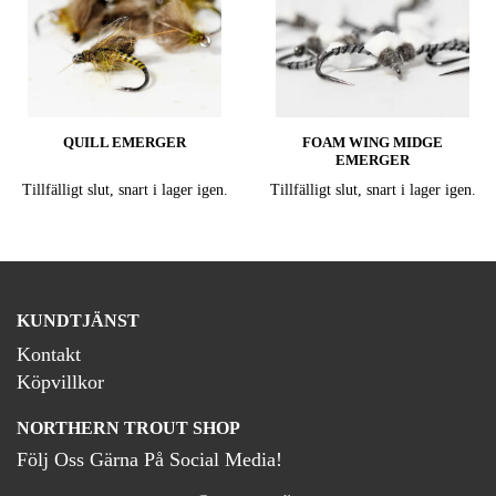
QUILL EMERGER
FOAM WING MIDGE
EMERGER
Tillfälligt slut, snart i lager igen.
Tillfälligt slut, snart i lager igen.
KUNDTJÄNST
Kontakt
Köpvillkor
NORTHERN TROUT SHOP
Följ Oss Gärna På Social Media!