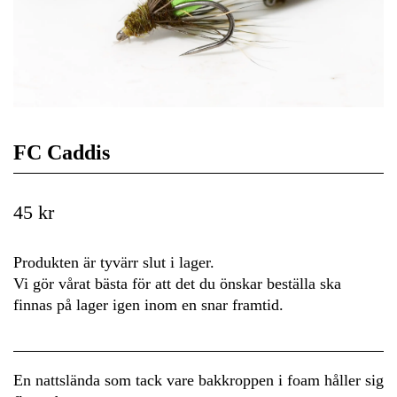
FC Caddis
45 kr
Produkten är tyvärr slut i lager.
Vi gör vårat bästa för att det du önskar beställa ska
finnas på lager igen inom en snar framtid.
En nattslända som tack vare bakkroppen i foam håller sig