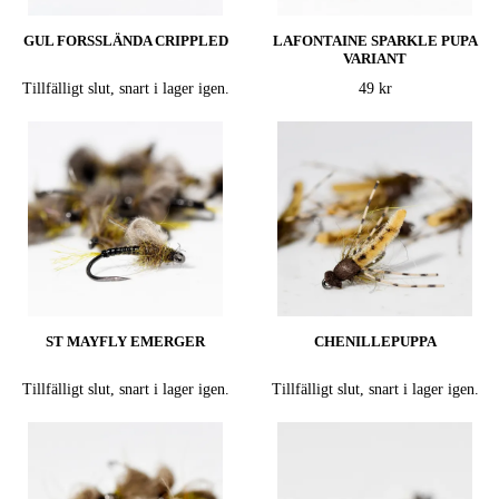
GUL FORSSLÄNDA CRIPPLED
LAFONTAINE SPARKLE PUPA
VARIANT
Tillfälligt slut, snart i lager igen.
49 kr
ST MAYFLY EMERGER
CHENILLEPUPPA
Tillfälligt slut, snart i lager igen.
Tillfälligt slut, snart i lager igen.