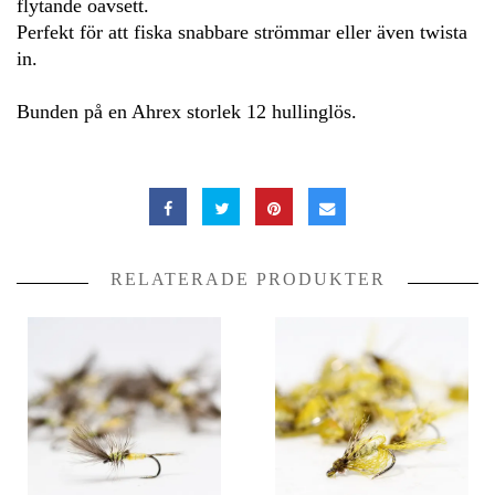
flytande oavsett.
Perfekt för att fiska snabbare strömmar eller även twista
in.
Bunden på en Ahrex storlek 12 hullinglös.
RELATERADE PRODUKTER