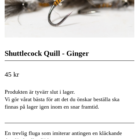
Shuttlecock Quill - Ginger
45 kr
Produkten är tyvärr slut i lager.
Vi gör vårat bästa för att det du önskar beställa ska
finnas på lager igen inom en snar framtid.
En trevlig fluga som imiterar antingen en kläckande