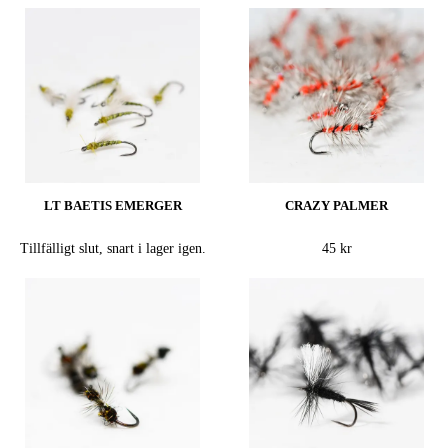
LT BAETIS EMERGER
CRAZY PALMER
Tillfälligt slut, snart i lager igen.
45 kr