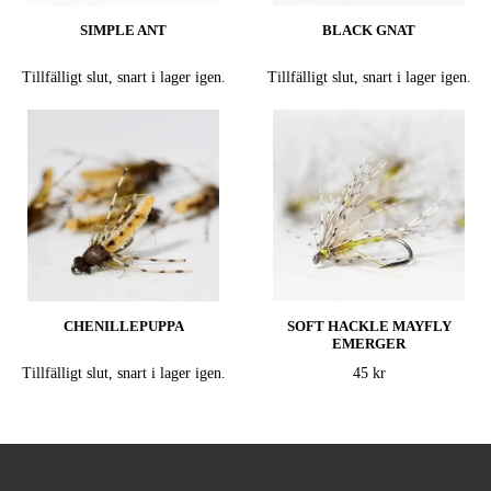
SIMPLE ANT
BLACK GNAT
Tillfälligt slut, snart i lager igen.
Tillfälligt slut, snart i lager igen.
CHENILLEPUPPA
SOFT HACKLE MAYFLY
EMERGER
Tillfälligt slut, snart i lager igen.
45 kr