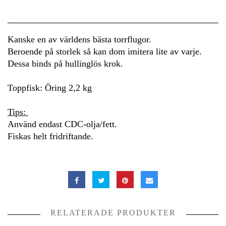
Kanske en av världens bästa torrflugor.
Beroende på storlek så kan dom imitera lite av varje.
Dessa binds på hullinglös krok.
Toppfisk: Öring 2,2 kg
Tips:
Använd endast CDC-olja/fett.
Fiskas helt fridriftande.
RELATERADE PRODUKTER