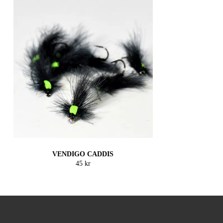
VENDIGO CADDIS
45 kr