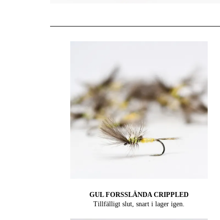
GUL FORSSLÄNDA CRIPPLED
Tillfälligt slut, snart i lager igen.