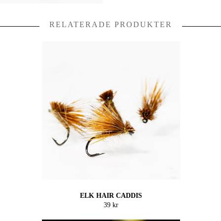
RELATERADE PRODUKTER
ELK HAIR CADDIS
39 kr