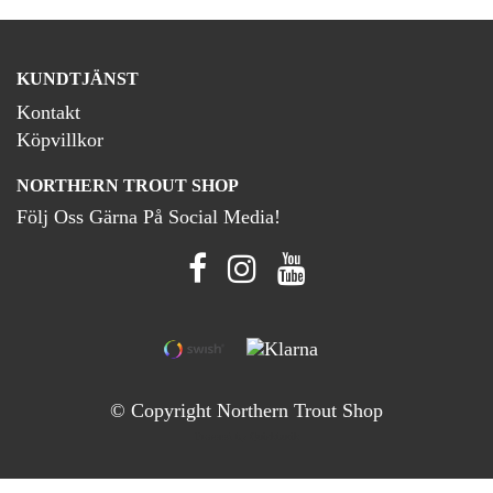
KUNDTJÄNST
Kontakt
Köpvillkor
NORTHERN TROUT SHOP
Följ Oss Gärna På Social Media!
© Copyright Northern Trout Shop
Powered by Quickbutik