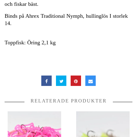
och fiskar bäst.
Binds på Ahrex Traditional Nymph, hullinglös I storlek
14.
Toppfisk: Öring 2,1 kg
RELATERADE PRODUKTER