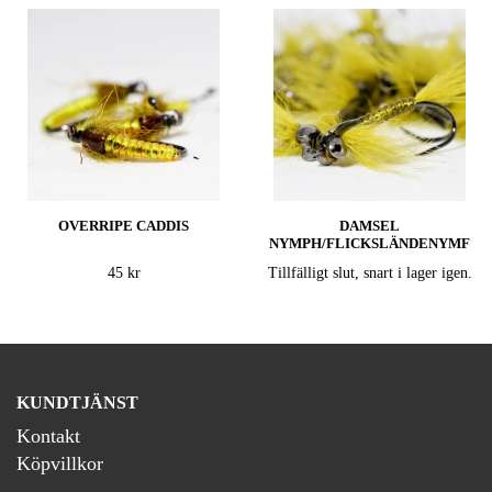
OVERRIPE CADDIS
DAMSEL
NYMPH/FLICKSLÄNDENYMF
45 kr
Tillfälligt slut, snart i lager igen.
KUNDTJÄNST
Kontakt
Köpvillkor