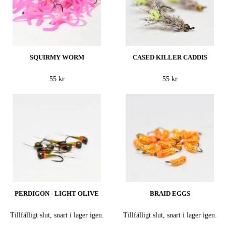
SQUIRMY WORM
CASED KILLER CADDIS
55 kr
55 kr
PERDIGON - LIGHT OLIVE
BRAID EGGS
Tillfälligt slut, snart i lager igen.
Tillfälligt slut, snart i lager igen.