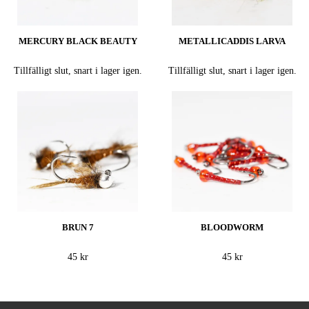
MERCURY BLACK BEAUTY
METALLICADDIS LARVA
Tillfälligt slut, snart i lager igen.
Tillfälligt slut, snart i lager igen.
BRUN 7
BLOODWORM
45 kr
45 kr