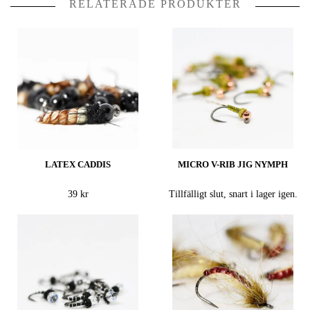
RELATERADE PRODUKTER
LATEX CADDIS
MICRO V-RIB JIG NYMPH
39 kr
Tillfälligt slut, snart i lager igen.