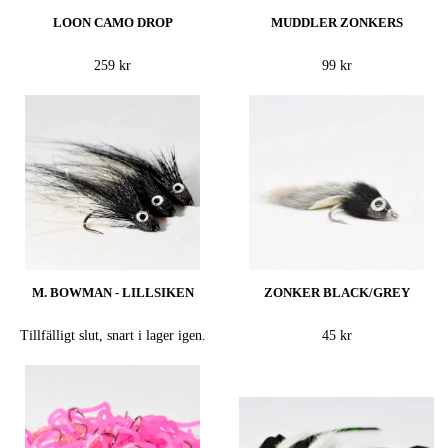
LOON CAMO DROP
MUDDLER ZONKERS
259 kr
99 kr
M. BOWMAN - LILLSIKEN
ZONKER BLACK/GREY
Tillfälligt slut, snart i lager igen.
45 kr