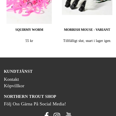
SQUIRMY WORM
MORRISH MOUSE - VARIANT
55 kr
Tillfälligt slut, snart i lager igen.
KUNDTJÄNST
Kontakt
Köpvillkor
NORTHERN TROUT SHOP
Följ Oss Gärna På Social Media!