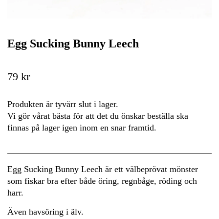
Egg Sucking Bunny Leech
79 kr
Produkten är tyvärr slut i lager.
Vi gör vårat bästa för att det du önskar beställa ska
finnas på lager igen inom en snar framtid.
Egg Sucking Bunny Leech är ett välbeprövat mönster
som fiskar bra efter både öring, regnbåge, röding och
harr.
Även havsöring i älv.