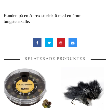
Bunden på en Ahrex storlek 6 med en 4mm
tungstenskalle.
RELATERADE PRODUKTER