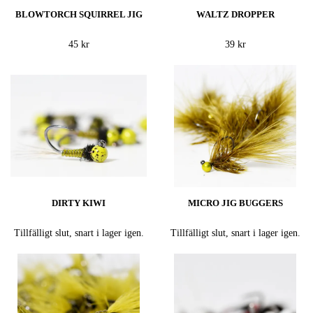
BLOWTORCH SQUIRREL JIG
WALTZ DROPPER
45 kr
39 kr
DIRTY KIWI
MICRO JIG BUGGERS
Tillfälligt slut, snart i lager igen.
Tillfälligt slut, snart i lager igen.