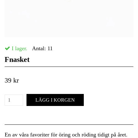
I lager.
Antal:
11
Fnasket
39 kr
LÄGG I KORGEN
En av våra favoriter för öring och röding tidigt på året.