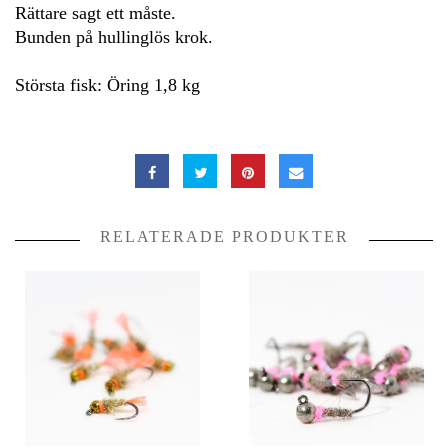
Rättare sagt ett måste.
Bunden på hullinglös krok.
Största fisk: Öring 1,8 kg
RELATERADE PRODUKTER