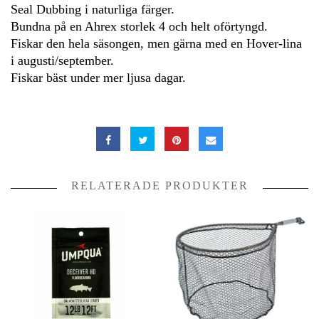
Seal Dubbing i naturliga färger.
Bundna på en Ahrex storlek 4 och helt oförtyngd.
Fiskar den hela säsongen, men gärna med en Hover-lina
i augusti/september.
Fiskar bäst under mer ljusa dagar.
RELATERADE PRODUKTER