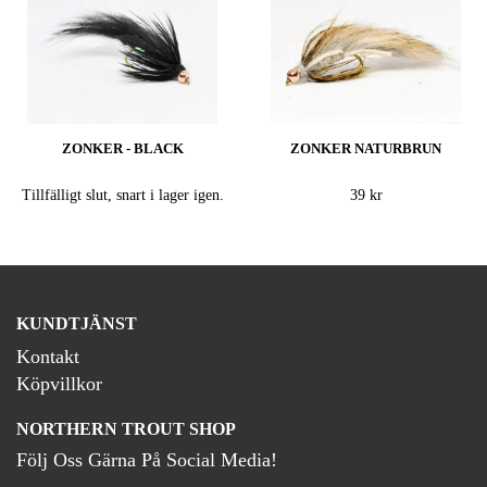
ZONKER - BLACK
ZONKER NATURBRUN
Tillfälligt slut, snart i lager igen.
39 kr
KUNDTJÄNST
Kontakt
Köpvillkor
NORTHERN TROUT SHOP
Följ Oss Gärna På Social Media!