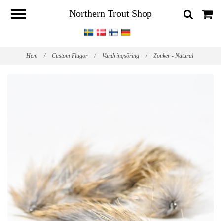
Northern Trout Shop
Hem
/
Custom Flugor
/
Vandringsöring
/
Zonker - Natural