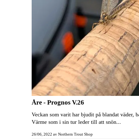
Åre - Prognos V.26
Veckan som varit har bjudit på blandat väder, 
Värme som i sin tur leder till att snön...
26/06, 2022
av
Northern Trout Shop