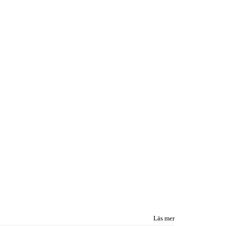
Läs mer