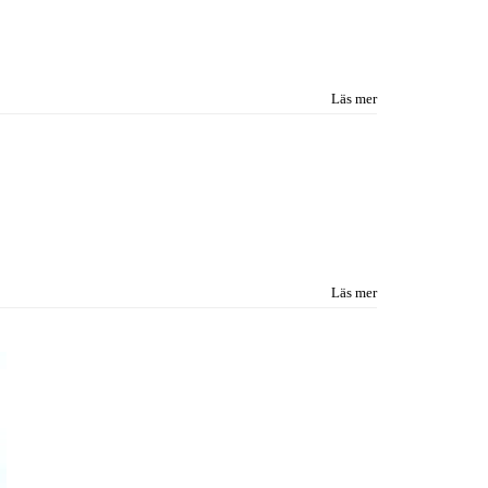
Läs mer
Läs mer