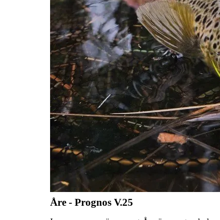
Åre - Prognos V.25