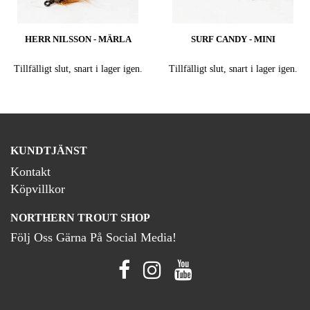
HERR NILSSON - MÄRLA
SURF CANDY - MINI
Tillfälligt slut, snart i lager igen.
Tillfälligt slut, snart i lager igen.
KUNDTJÄNST
Kontakt
Köpvillkor
NORTHERN TROUT SHOP
Följ Oss Gärna På Social Media!