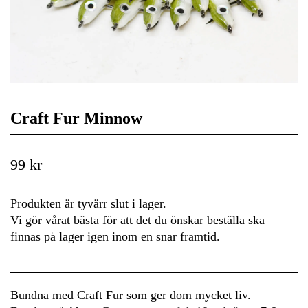
Craft Fur Minnow
99 kr
Produkten är tyvärr slut i lager.
Vi gör vårat bästa för att det du önskar beställa ska
finnas på lager igen inom en snar framtid.
Bundna med Craft Fur som ger dom mycket liv.