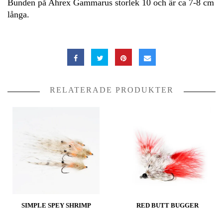
Bunden på Ahrex Gammarus storlek 10 och är ca 7-8 cm
långa.
RELATERADE PRODUKTER
SIMPLE SPEY SHRIMP
RED BUTT BUGGER