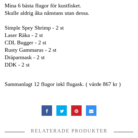
Mina 6 bästa flugor för kustfisket.
Skulle aldrig åka nånstans utan dessa.
Simple Spey Shrimp - 2 st
Laser Räka - 2 st
CDL Bugger - 2 st
Rusty Gammarus - 2 st
Dräparmask - 2 st
DDK - 2 st
Sammanlagt 12 flugor inkl flugask. ( värde 867 kr )
RELATERADE PRODUKTER