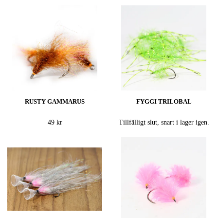
RUSTY GAMMARUS
FYGGI TRILOBAL
49 kr
Tillfälligt slut, snart i lager igen.