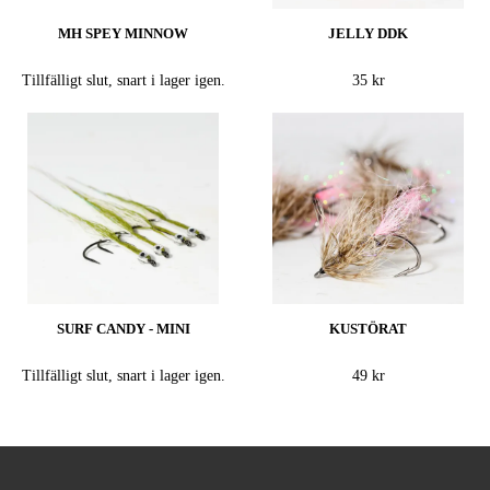
MH SPEY MINNOW
JELLY DDK
Tillfälligt slut, snart i lager igen.
35 kr
SURF CANDY - MINI
KUSTÖRAT
Tillfälligt slut, snart i lager igen.
49 kr