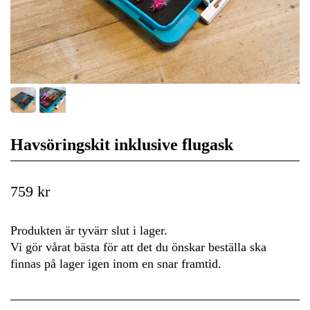
Havsöringskit inklusive flugask
759 kr
Produkten är tyvärr slut i lager.
Vi gör vårat bästa för att det du önskar beställa ska
finnas på lager igen inom en snar framtid.