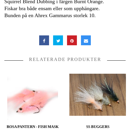
Squirrel Blend Dubbing i färgen Burnt Orange.
Fiskar bra både ensam eller som upphängare.
Bunden på en Ahrex Gammarus storlek 10.
RELATERADE PRODUKTER
ROSA PANTERN - FISH MASK
SS BUGGERS