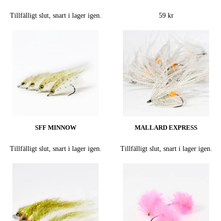
Tillfälligt slut, snart i lager igen.
59 kr
SFF MINNOW
MALLARD EXPRESS
Tillfälligt slut, snart i lager igen.
Tillfälligt slut, snart i lager igen.