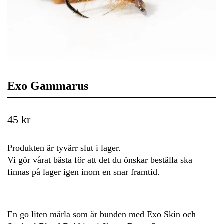
Exo Gammarus
45 kr
Produkten är tyvärr slut i lager.
Vi gör vårat bästa för att det du önskar beställa ska
finnas på lager igen inom en snar framtid.
En go liten märla som är bunden med Exo Skin och