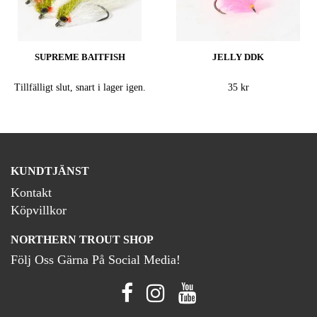
SUPREME BAITFISH
JELLY DDK
Tillfälligt slut, snart i lager igen.
35 kr
KUNDTJÄNST
Kontakt
Köpvillkor
NORTHERN TROUT SHOP
Följ Oss Gärna På Social Media!