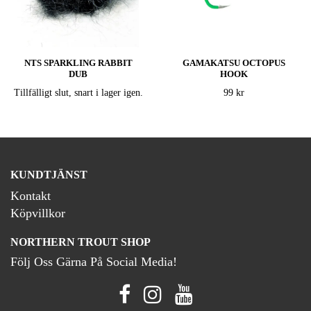
NTS SPARKLING RABBIT
GAMAKATSU OCTOPUS
DUB
HOOK
Tillfälligt slut, snart i lager igen.
99 kr
KUNDTJÄNST
Kontakt
Köpvillkor
NORTHERN TROUT SHOP
Följ Oss Gärna På Social Media!