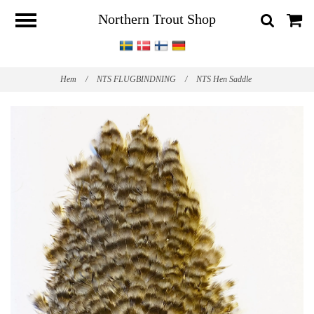
Northern Trout Shop
Hem
/
NTS FLUGBINDNING
/
NTS Hen Saddle