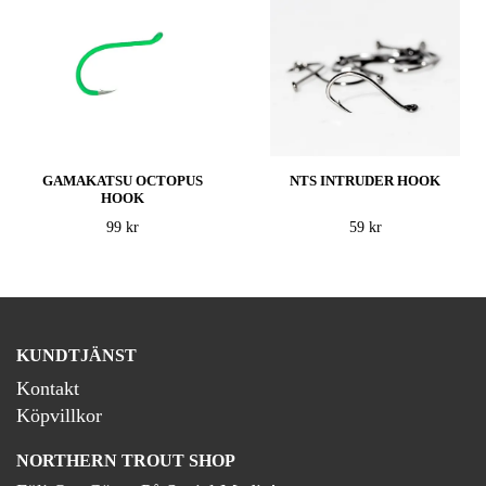
GAMAKATSU OCTOPUS
NTS INTRUDER HOOK
HOOK
99 kr
59 kr
KUNDTJÄNST
Kontakt
Köpvillkor
NORTHERN TROUT SHOP