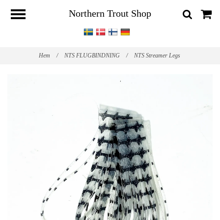
Northern Trout Shop
Hem
/
NTS FLUGBINDNING
/
NTS Streamer Legs