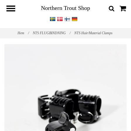
Northern Trout Shop
Hem
/
NTS FLUGBINDNING
/
NTS Hair/Material Clamps