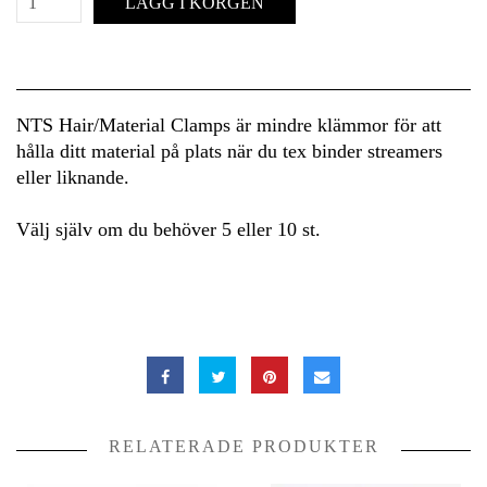
LÄGG I KORGEN
NTS Hair/Material Clamps är mindre klämmor för att
hålla ditt material på plats när du tex binder streamers
eller liknande.
Välj själv om du behöver 5 eller 10 st.
RELATERADE PRODUKTER