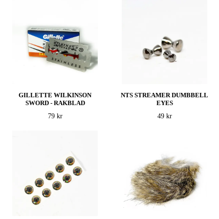
GILLETTE WILKINSON
NTS STREAMER DUMBBELL
SWORD - RAKBLAD
EYES
79 kr
49 kr