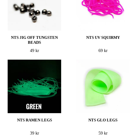
NTS JIG OFF TUNGSTEN
NTS UV SQUIRMY
BEADS
49 kr
69 kr
NTS RAMEN LEGS
NTS GLO LEGS
39 kr
59 kr