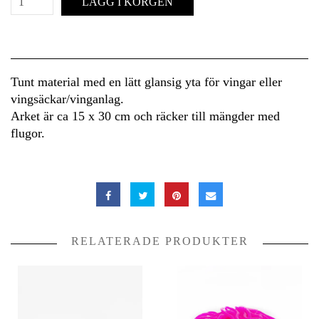
LÄGG I KORGEN
Tunt material med en lätt glansig yta för vingar eller
vingsäckar/vinganlag.
Arket är ca 15 x 30 cm och räcker till mängder med
flugor.
RELATERADE PRODUKTER