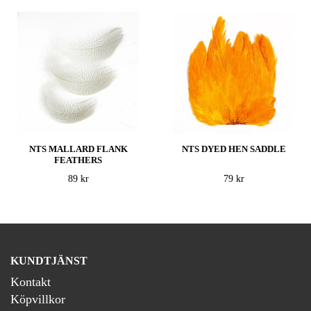
NTS MALLARD FLANK
NTS DYED HEN SADDLE
FEATHERS
89 kr
79 kr
KUNDTJÄNST
Kontakt
Köpvillkor