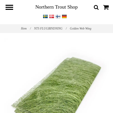
Northern Trout Shop
Hem
/
NTS FLUGBINDNING
/
Golden Web Wing