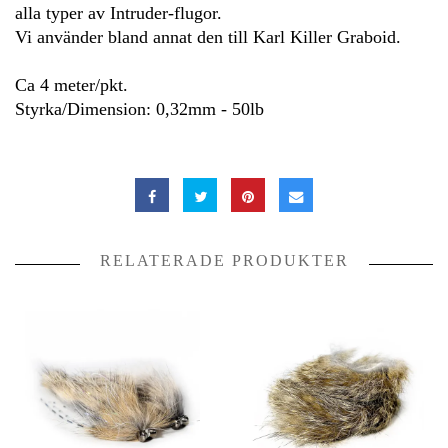
alla typer av Intruder-flugor.
Vi använder bland annat den till Karl Killer Graboid.
Ca 4 meter/pkt.
Styrka/Dimension: 0,32mm - 50lb
RELATERADE PRODUKTER