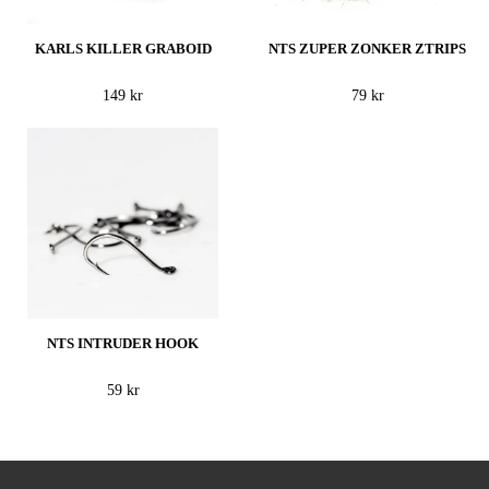
KARLS KILLER GRABOID
NTS ZUPER ZONKER ZTRIPS
149 kr
79 kr
NTS INTRUDER HOOK
59 kr