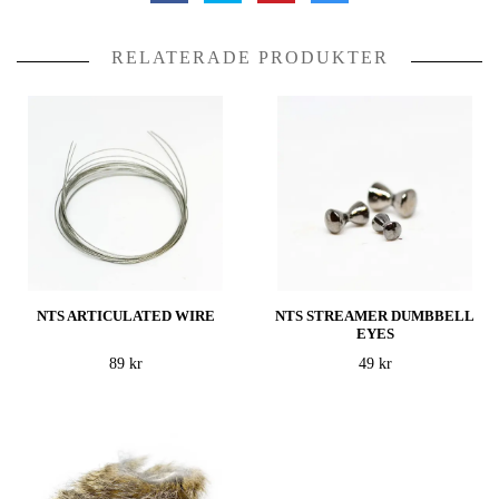
RELATERADE PRODUKTER
NTS ARTICULATED WIRE
NTS STREAMER DUMBBELL
EYES
89 kr
49 kr