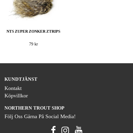
NTS ZUPER ZONKER ZTRIPS
79 kr
KUNDTJÄNST
Kontakt
Köpvillkor
NORTHERN TROUT SHOP
Följ Oss Gärna På Social Media!