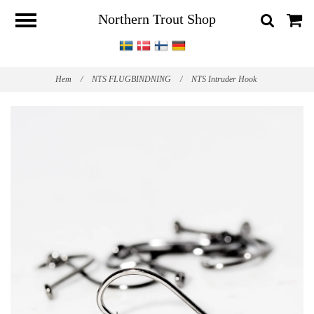
Northern Trout Shop
Hem
/
NTS FLUGBINDNING
/
NTS Intruder Hook