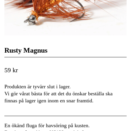
Rusty Magnus
59 kr
Produkten är tyvärr slut i lager.
Vi gör vårat bästa för att det du önskar beställa ska
finnas på lager igen inom en snar framtid.
En ökänd fluga för havsöring på kusten.