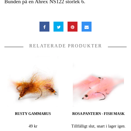
Bunden på en Ahrex NS122 storlek 6.
RELATERADE PRODUKTER
RUSTY GAMMARUS
ROSA PANTERN - FISH MASK
49 kr
Tillfälligt slut, snart i lager igen.