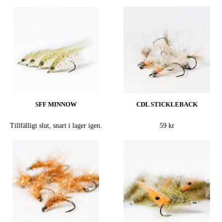
SFF MINNOW
CDL STICKLEBACK
Tillfälligt slut, snart i lager igen.
59 kr