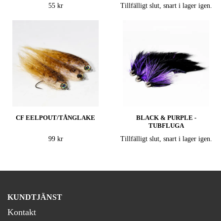
55 kr
Tillfälligt slut, snart i lager igen.
CF EELPOUT/TÅNGLAKE
BLACK & PURPLE -
TUBFLUGA
99 kr
Tillfälligt slut, snart i lager igen.
KUNDTJÄNST
Kontakt