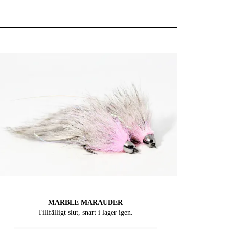
MARBLE MARAUDER
Tillfälligt slut, snart i lager igen.