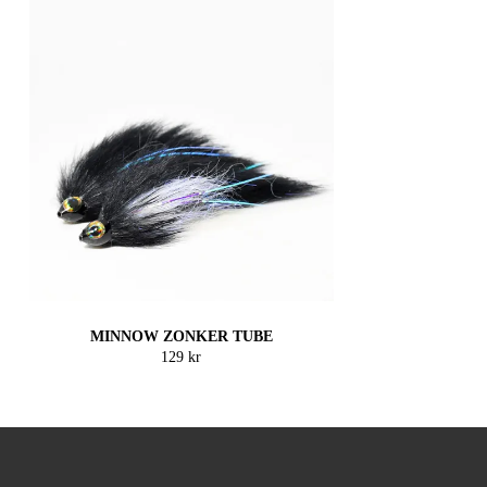
MINNOW ZONKER TUBE
129 kr