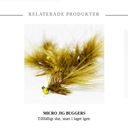
RELATERADE PRODUKTER
MICRO JIG BUGGERS
Tillfälligt slut, snart i lager igen.