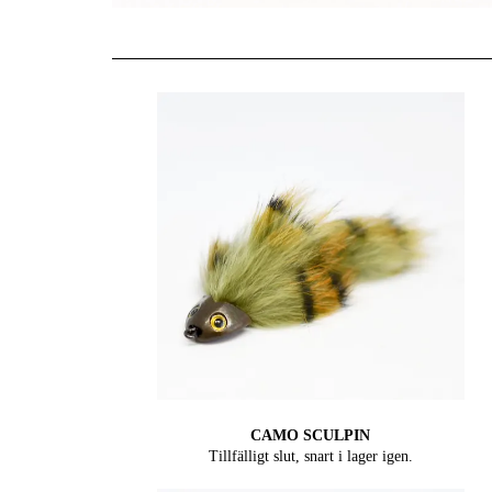
CAMO SCULPIN
Tillfälligt slut, snart i lager igen.