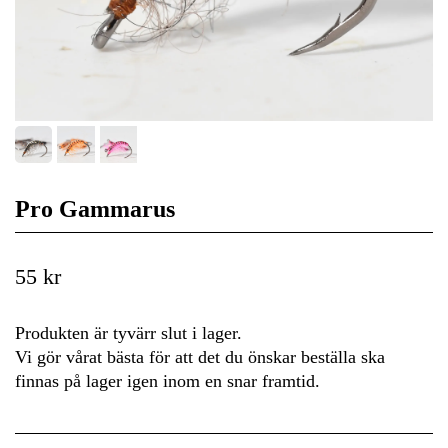
Pro Gammarus
55 kr
Produkten är tyvärr slut i lager.
Vi gör vårat bästa för att det du önskar beställa ska
finnas på lager igen inom en snar framtid.