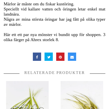
Märlor är måste om du fiskar kustöring.
Speciellt vid kallare vatten och öringen letar enkel mat
landnära.
Några av mina största öringar har jag fått på olika typer
av märlor.
Här ett ett par nya mönster vi bundit upp för shoppen. 3
olika färger på Ahrex storlek 8.
RELATERADE PRODUKTER