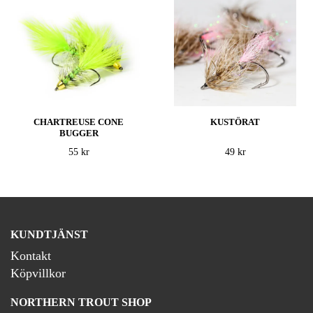
CHARTREUSE CONE
KUSTÖRAT
BUGGER
55 kr
49 kr
KUNDTJÄNST
Kontakt
Köpvillkor
NORTHERN TROUT SHOP