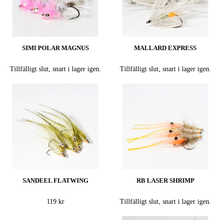
SIMI POLAR MAGNUS
MALLARD EXPRESS
Tillfälligt slut, snart i lager igen.
Tillfälligt slut, snart i lager igen.
SANDEEL FLATWING
RB LASER SHRIMP
119 kr
Tillfälligt slut, snart i lager igen.