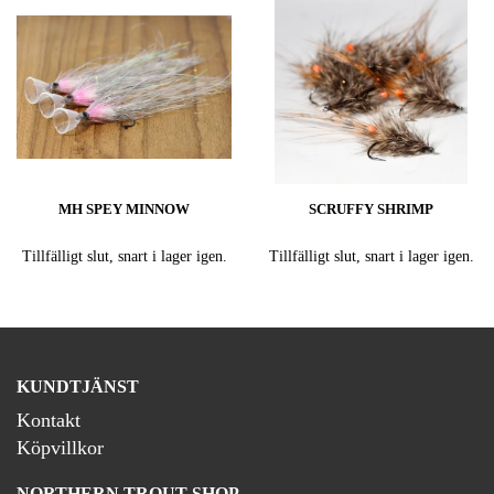
MH SPEY MINNOW
SCRUFFY SHRIMP
Tillfälligt slut, snart i lager igen.
Tillfälligt slut, snart i lager igen.
KUNDTJÄNST
Kontakt
Köpvillkor
NORTHERN TROUT SHOP