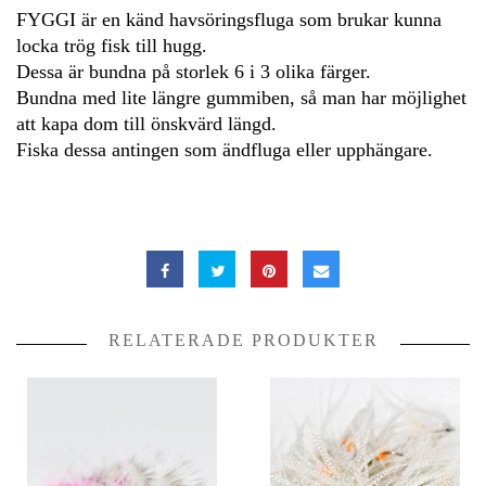
FYGGI är en känd havsöringsfluga som brukar kunna
locka trög fisk till hugg.
Dessa är bundna på storlek 6 i 3 olika färger.
Bundna med lite längre gummiben, så man har möjlighet
att kapa dom till önskvärd längd.
Fiska dessa antingen som ändfluga eller upphängare.
RELATERADE PRODUKTER