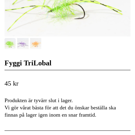
Fyggi TriLobal
45 kr
Produkten är tyvärr slut i lager.
Vi gör vårat bästa för att det du önskar beställa ska
finnas på lager igen inom en snar framtid.