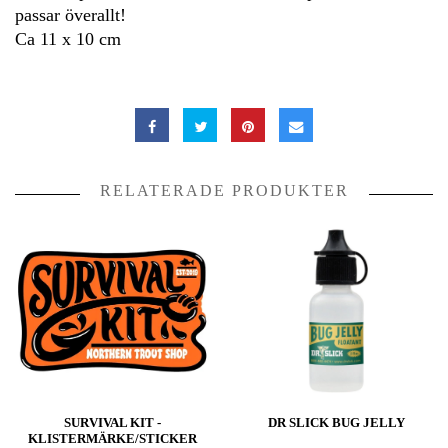
passar överallt!
Ca 11 x 10 cm
RELATERADE PRODUKTER
SURVIVAL KIT -
DR SLICK BUG JELLY
KLISTERMÄRKE/STICKER