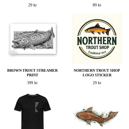
29 kr
89 kr
BROWN TROUT STREAMER
NORTHERN TROUT SHOP
PRINT
LOGO STICKER
399 kr
29 kr