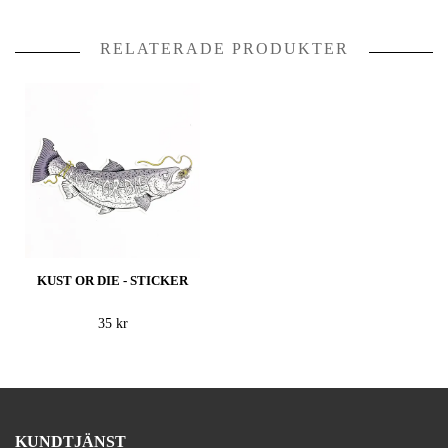
RELATERADE PRODUKTER
KUST OR DIE - STICKER
35 kr
KUNDTJÄNST