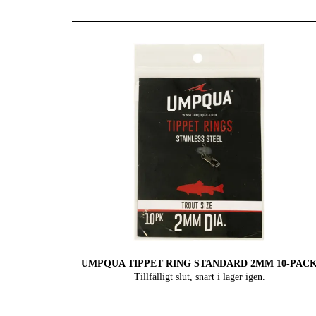
UMPQUA TIPPET RING STANDARD 2MM 10-PAC
Tillfälligt slut, snart i lager igen.