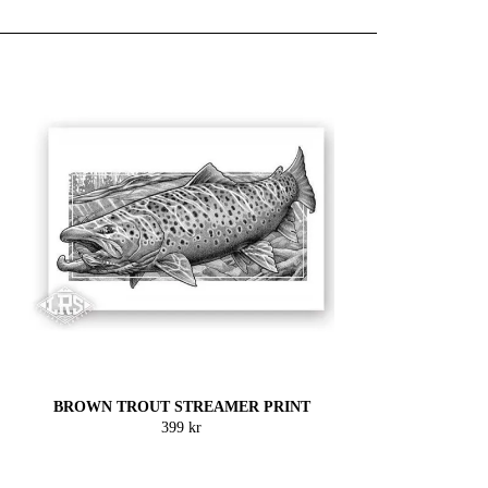
BROWN TROUT STREAMER PRINT
399 kr