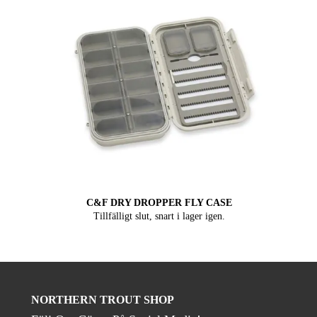
C&F DRY DROPPER FLY CASE
Tillfälligt slut, snart i lager igen.
NORTHERN TROUT SHOP