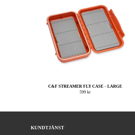
C&F STREAMER FLY CASE - LARGE
599 kr
KUNDTJÄNST