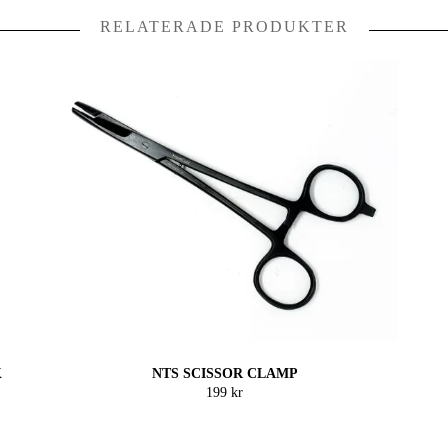
RELATERADE PRODUKTER
K
NTS SCISSOR CLAMP
199 kr