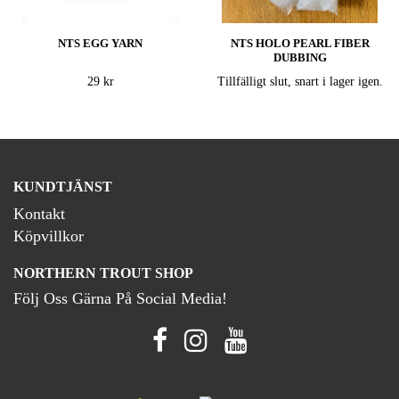
NTS EGG YARN
NTS HOLO PEARL FIBER
DUBBING
29 kr
Tillfälligt slut, snart i lager igen.
KUNDTJÄNST
Kontakt
Köpvillkor
NORTHERN TROUT SHOP
Följ Oss Gärna På Social Media!