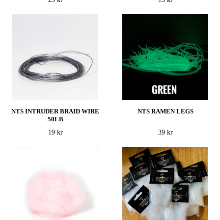
NTS INTRUDER BRAID WIRE
NTS RAMEN LEGS
50LB
19 kr
39 kr