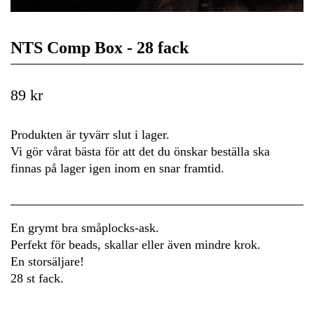
NTS Comp Box - 28 fack
89 kr
Produkten är tyvärr slut i lager.
Vi gör vårat bästa för att det du önskar beställa ska
finnas på lager igen inom en snar framtid.
En grymt bra småplocks-ask.
Perfekt för beads, skallar eller även mindre krok.
En storsäljare!
28 st fack.