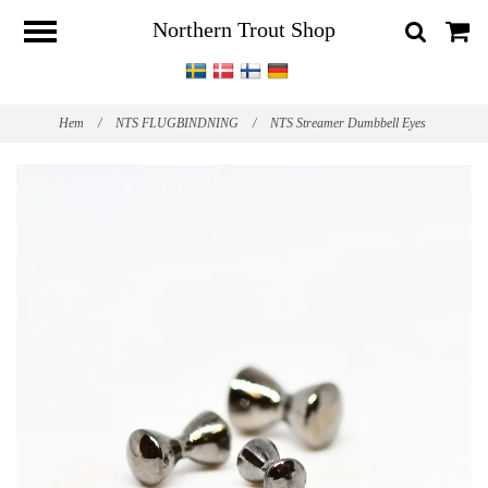
Northern Trout Shop
Hem
/
NTS FLUGBINDNING
/
NTS Streamer Dumbbell Eyes