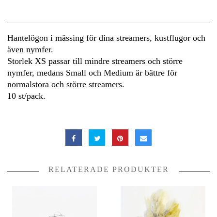
Hantelögon i mässing för dina streamers, kustflugor och
även nymfer.
Storlek XS passar till mindre streamers och större
nymfer, medans Small och Medium är bättre för
normalstora och större streamers.
10 st/pack.
RELATERADE PRODUKTER