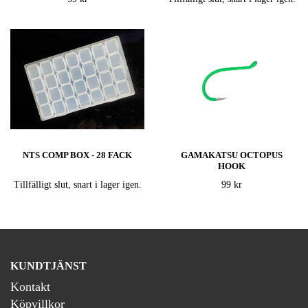
NTS COMP BOX - 28 FACK
GAMAKATSU OCTOPUS
HOOK
Tillfälligt slut, snart i lager igen.
99 kr
KUNDTJÄNST
Kontakt
Köpvillkor