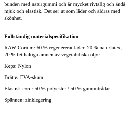
bunden med naturgummi och är mycket rivtålig och ändå
mjuk och elastisk. Det ser ut som läder och åldras med
skönhet.
Fullständig materialspecifikation
RAW Corium: 60 % regenererat läder, 20 % naturlatex,
20 % fetthaltiga ämnen av vegetabiliska oljor.
Keps: Nylon
Brätte: EVA-skum
Elastisk cord: 50 % polyester / 50 % gummitrådar
Spännen: zinklegering