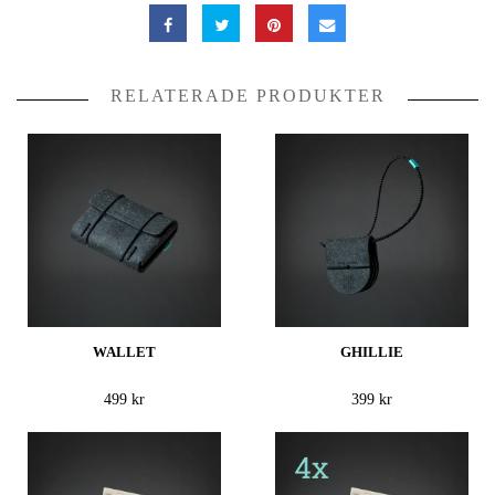
RELATERADE PRODUKTER
WALLET
GHILLIE
499 kr
399 kr