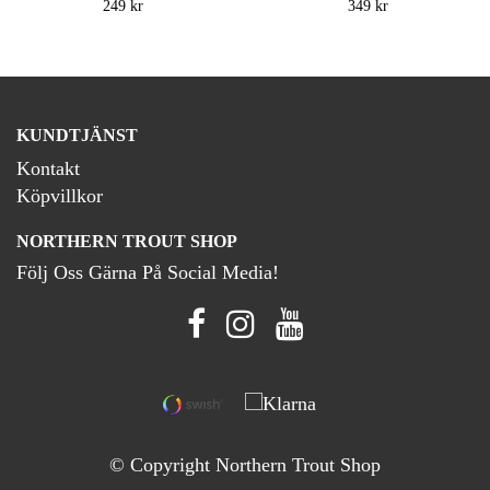
249 kr
349 kr
KUNDTJÄNST
Kontakt
Köpvillkor
NORTHERN TROUT SHOP
Följ Oss Gärna På Social Media!
© Copyright Northern Trout Shop