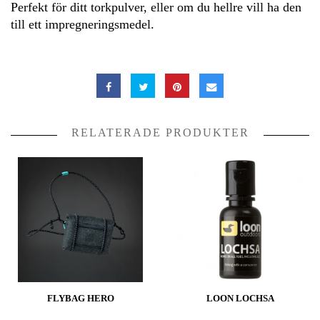
Perfekt för ditt torkpulver, eller om du hellre vill ha den
till ett impregneringsmedel.
RELATERADE PRODUKTER
FLYBAG HERO
LOON LOCHSA