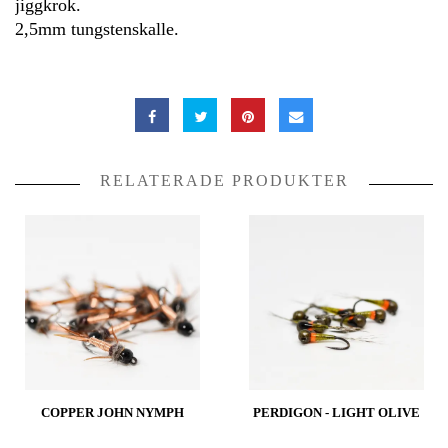
jiggkrok.
2,5mm tungstenskalle.
RELATERADE PRODUKTER
COPPER JOHN NYMPH
PERDIGON - LIGHT OLIVE