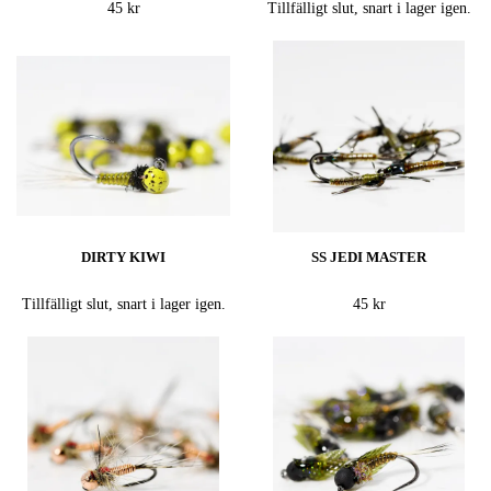
45 kr
Tillfälligt slut, snart i lager igen.
DIRTY KIWI
SS JEDI MASTER
Tillfälligt slut, snart i lager igen.
45 kr