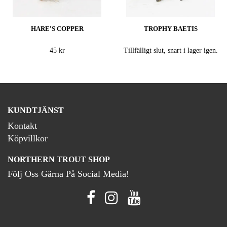
HARE'S COPPER
TROPHY BAETIS
45 kr
Tillfälligt slut, snart i lager igen.
KUNDTJÄNST
Kontakt
Köpvillkor
NORTHERN TROUT SHOP
Följ Oss Gärna På Social Media!