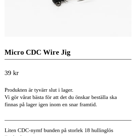
Micro CDC Wire Jig
39 kr
Produkten är tyvärr slut i lager.
Vi gör vårat bästa för att det du önskar beställa ska
finnas på lager igen inom en snar framtid.
Liten CDC-nymf bunden på storlek 18 hullinglös