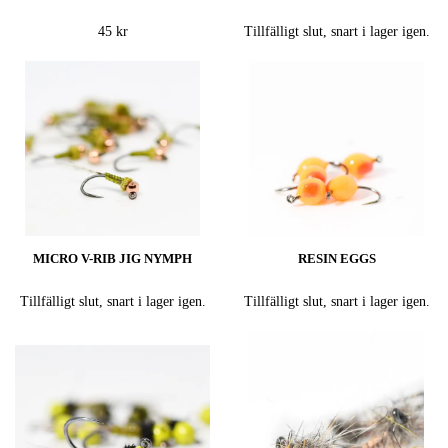
45 kr
Tillfälligt slut, snart i lager igen.
MICRO V-RIB JIG NYMPH
RESIN EGGS
Tillfälligt slut, snart i lager igen.
Tillfälligt slut, snart i lager igen.