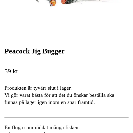
Peacock Jig Bugger
59 kr
Produkten är tyvärr slut i lager.
Vi gör vårat bästa för att det du önskar beställa ska
finnas på lager igen inom en snar framtid.
En fluga som räddat många fisken.