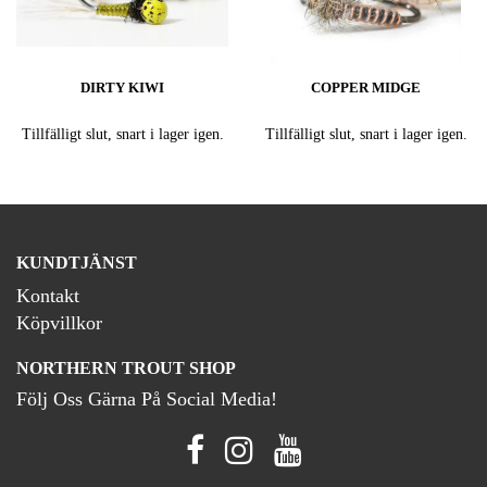
DIRTY KIWI
COPPER MIDGE
Tillfälligt slut, snart i lager igen.
Tillfälligt slut, snart i lager igen.
KUNDTJÄNST
Kontakt
Köpvillkor
NORTHERN TROUT SHOP
Följ Oss Gärna På Social Media!