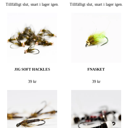
Tillfälligt slut, snart i lager igen.
Tillfälligt slut, snart i lager igen.
JIG SOFT HACKLES
FNASKET
39 kr
39 kr