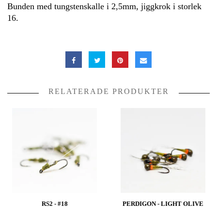
Bunden med tungstenskalle i 2,5mm, jiggkrok i storlek
16.
RELATERADE PRODUKTER
RS2 - #18
PERDIGON - LIGHT OLIVE