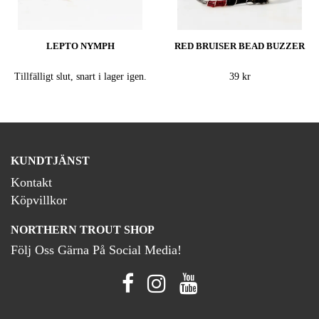
LEPTO NYMPH
RED BRUISER BEAD BUZZER
Tillfälligt slut, snart i lager igen.
39 kr
KUNDTJÄNST
Kontakt
Köpvillkor
NORTHERN TROUT SHOP
Följ Oss Gärna På Social Media!