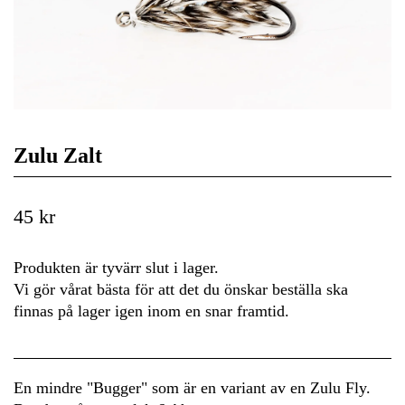
Zulu Zalt
45 kr
Produkten är tyvärr slut i lager.
Vi gör vårat bästa för att det du önskar beställa ska
finnas på lager igen inom en snar framtid.
En mindre "Bugger" som är en variant av en Zulu Fly.