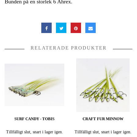
Bunden på en storlek 6 Ahrex.
RELATERADE PRODUKTER
SURF CANDY - TOBIS
CRAFT FUR MINNOW
Tillfälligt slut, snart i lager igen.
Tillfälligt slut, snart i lager igen.