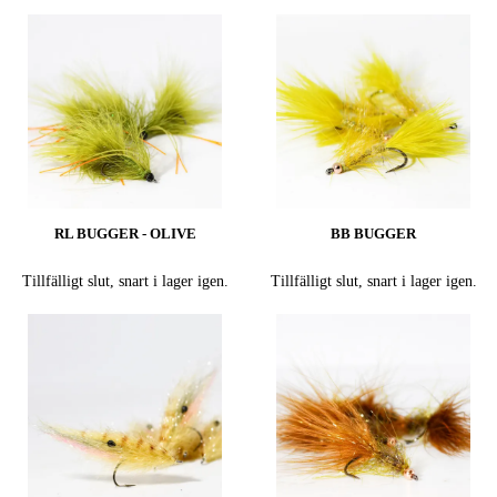
RL BUGGER - OLIVE
BB BUGGER
Tillfälligt slut, snart i lager igen.
Tillfälligt slut, snart i lager igen.