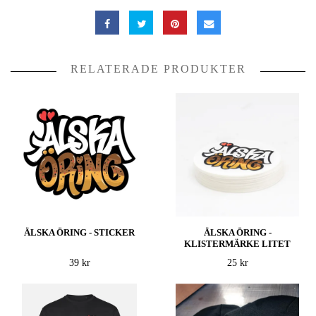
RELATERADE PRODUKTER
ÄLSKA ÖRING - STICKER
ÄLSKA ÖRING -
KLISTERMÄRKE LITET
39 kr
25 kr