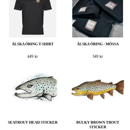
ÄLSKA ÖRING T-SHIRT
ÄLSKA ÖRING - MÖSSA
449 kr
349 kr
SEATROUT HEAD STICKER
BULKY BROWN TROUT
STICKER